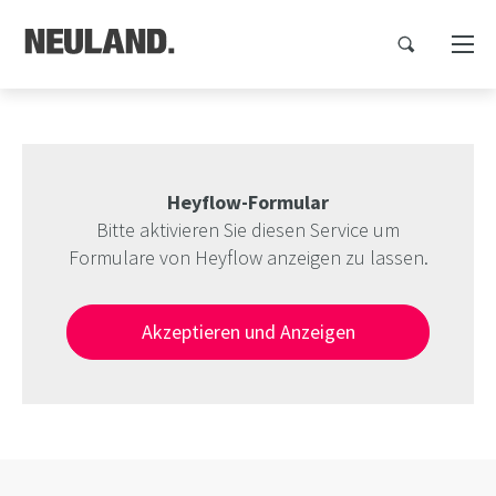
Heyflow-Formular
Bitte aktivieren Sie diesen Service um
Formulare von Heyflow anzeigen zu lassen.
Akzeptieren und Anzeigen